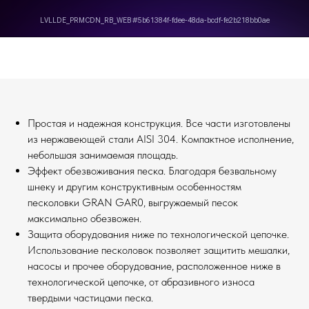
Простая и надежная конструкция. Все части изготовлены
из нержавеющей стали AISI 304. Компактное исполнение,
небольшая занимаемая площадь.
Эффект обезвоживания песка. Благодаря безвальному
шнеку и другим конструктивным особенностям
песколовки GRAN GAR0, выгружаемый песок
максимально обезвожен.
Защита оборудования ниже по технологической цепочке.
Использование песколовок позволяет защитить мешалки,
насосы и прочее оборудование, расположенное ниже в
технологической цепочке, от абразивного износа
твердыми частицами песка.