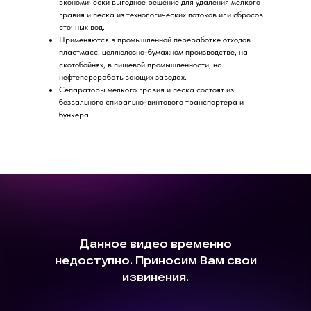
экономически выгодное решение для удаления мелкого
гравия и песка из технологических потоков или сбросов
сточных вод.
Применяются в промышленной переработке отходов
пластмасс, целлюлозно-бумажном производстве, на
скотобойнях, в пищевой промышленности, на
нефтеперерабатывающих заводах.
Сепараторы мелкого гравия и песка состоят из
безвального спирально-винтового транспортера и
бункера.