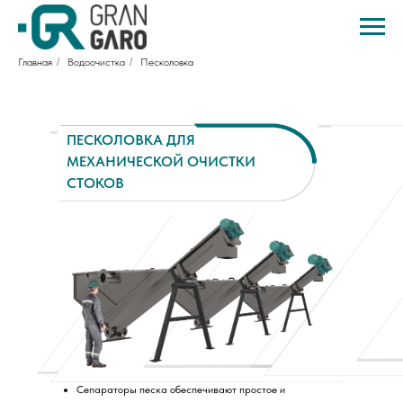
Главная
/
Водоочистка
/
Песколовка
ПЕСКОЛОВКА ДЛЯ
МЕХАНИЧЕСКОЙ ОЧИСТКИ
СТОКОВ
Сепараторы песка обеспечивают простое и