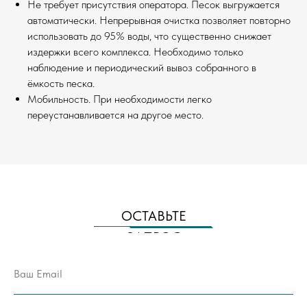
Не требует присутствия оператора. Песок выгружается
автоматически. Непрерывная очистка позволяет повторно
использовать до 95% воды, что существенно снижает
издержки всего комплекса. Необходимо только
наблюдение и периодический вывоз собранного в
ёмкость песка.
Мобильность. При необходимости легко
переустанавливается на другое место.
ОСТАВЬТЕ
ЗАПРОС