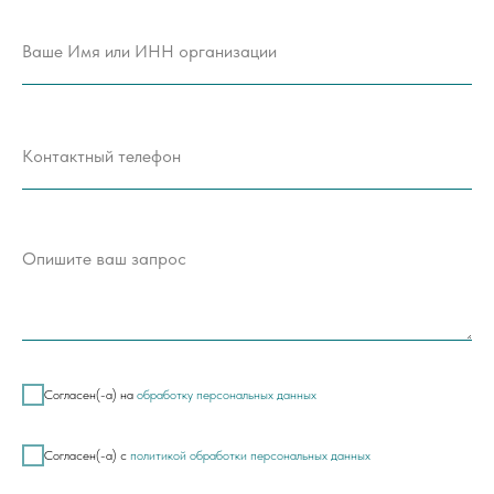
Согласен(-а) на
обработку персональных данных
Согласен(-а) с
политикой обработки персональных данных