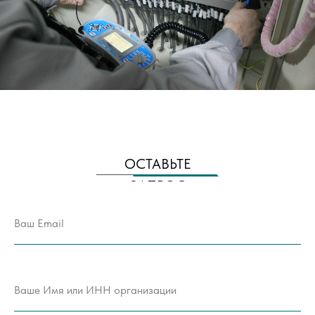
ОСТАВЬТЕ
ЗАПРОС