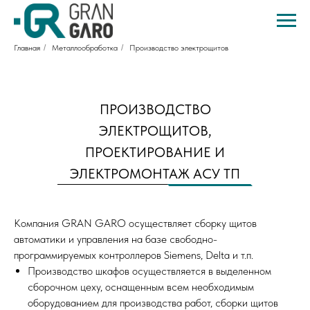
Главная
/
Металлообработка
/
Производство электрощитов
ПРОИЗВОДСТВО
ЭЛЕКТРОЩИТОВ,
ПРОЕКТИРОВАНИЕ И
ЭЛЕКТРОМОНТАЖ АСУ ТП
Компания GRAN GARO осуществляет сборку щитов
автоматики и управления на базе свободно-
программируемых контроллеров Siemens, Delta и т.п.
Производство шкафов осуществляется в выделенном
сборочном цеху, оснащенным всем необходимым
оборудованием для производства работ, сборки щитов