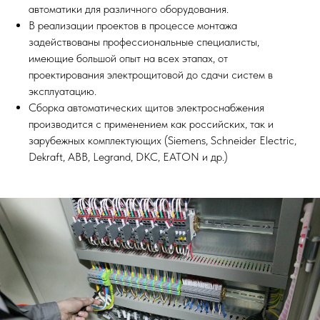
автоматики для различного оборудования.
В реализации проектов в процессе монтажа
задействованы профессиональные специалисты,
имеющие большой опыт на всех этапах, от
проектирования электрощитовой до сдачи систем в
эксплуатацию.
Сборка автоматических щитов электроснабжения
производится с применением как российских, так и
зарубежных комплектующих (Siemens, Schneider Electric,
Dekraft, ABB, Legrand, DKC, EATON и др.)