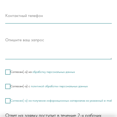
Согласен(-а) на
обработку персональных данных
Согласен(-а) с
политикой обработки персональных данных
Согласен(-а) на получение информационных материалов на указанный e-mail
Ответ на заявку поступит в течение 2-х рабочих