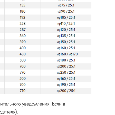
ительного уведомления. Если в
дителя).