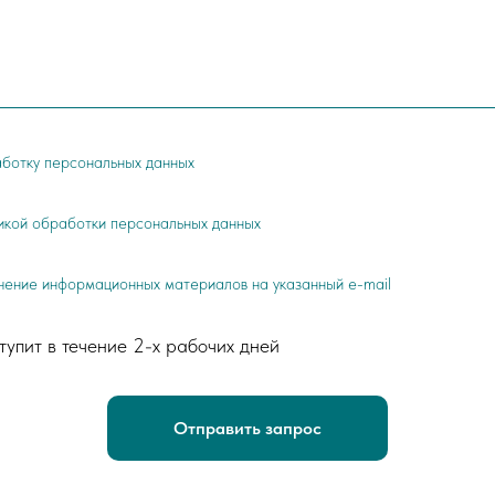
ботку персональных данных
икой обработки персональных данных
учение информационных материалов на указанный e-mail
тупит в течение 2-х рабочих дней
Отправить запрос