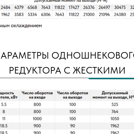
АРАМЕТРЫ ОДНОШНЕКОВО
РЕДУКТОРА С ЖЕСТКИМИ
ЗУБЬЯМИ