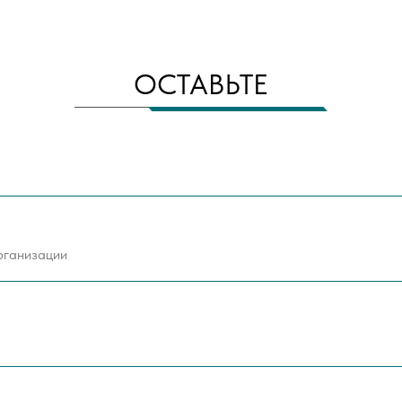
ОСТАВЬТЕ
ЗАПРОС