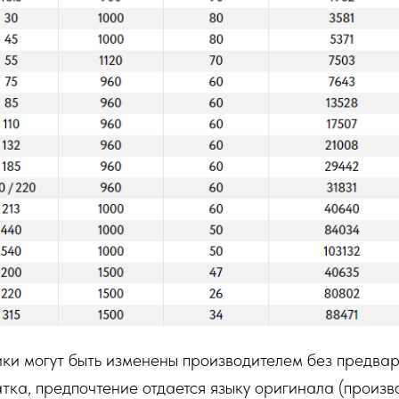
ки могут быть изменены производителем без предвар
ка, предпочтение отдается языку оригинала (произво