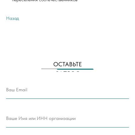
Назад
ОСТАВЬТЕ
ЗАПРОС