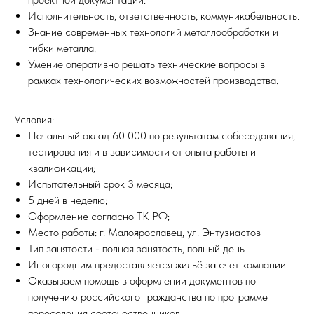
Исполнительность, ответственность, коммуникабельность.
Знание современных технологий металлообработки и
гибки металла;
Умение оперативно решать технические вопросы в
рамках технологических возможностей производства.
Условия:
Начальный оклад 60 000 по результатам собеседования,
тестирования и в зависимости от опыта работы и
квалификации;
Испытательный срок 3 месяца;
5 дней в неделю;
Оформление согласно ТК РФ;
Место работы: г. Малоярославец, ул. Энтузиастов
Тип занятости - полная занятость, полный день
Иногородним предоставляется жильё за счет компании
Оказываем помощь в оформлении документов по
получению российского гражданства по программе
переселения соотечественников