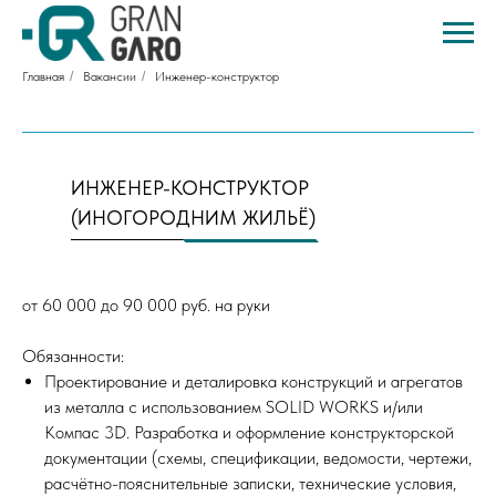
Главная
/
Вакансии
/
Инженер-конструктор
ИНЖЕНЕР-КОНСТРУКТОР
(ИНОГОРОДНИМ ЖИЛЬЁ)
от 60 000 до 90 000 руб. на руки
Обязанности:
Проектирование и деталировка конструкций и агрегатов
из металла с использованием SOLID WORKS и/или
Компас 3D. Разработка и оформление конструкторской
документации (схемы, спецификации, ведомости, чертежи,
расчётно-пояснительные записки, технические условия,