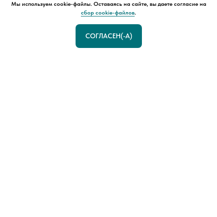
Мы используем cookie-файлы. Оставаясь на сайте, вы даете согласие на
сбор cookie-файлов
.
СОГЛАСЕН(-А)
ОСТАВЬТЕ
ЗАПРОС