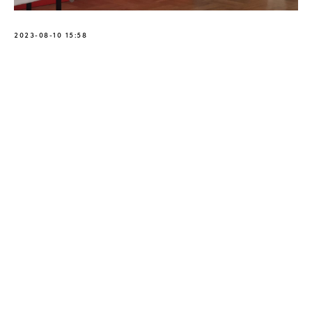
2023-08-10 15:58