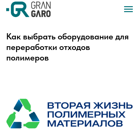
Как выбрать оборудование для
переработки отходов
полимеров