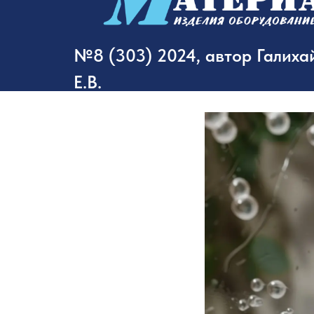
№8 (303) 2024, автор Галиха
Е.В.