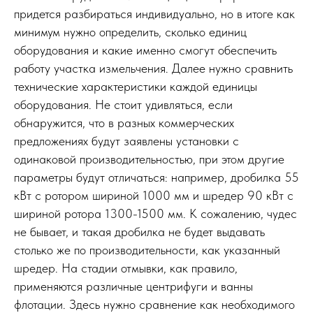
придется разбираться индивидуально, но в итоге как
минимум нужно определить, сколько единиц
оборудования и какие именно смогут обеспечить
работу участка измельчения. Далее нужно сравнить
технические характеристики каждой единицы
оборудования. Не стоит удивляться, если
обнаружится, что в разных коммерческих
предложениях будут заявлены установки с
одинаковой производительностью, при этом другие
параметры будут отличаться: например, дробилка 55
кВт с ротором шириной 1000 мм и шредер 90 кВт с
шириной ротора 1300-1500 мм. К сожалению, чудес
не бывает, и такая дробилка не будет выдавать
столько же по производительности, как указанный
шредер. На стадии отмывки, как правило,
применяются различные центрифуги и ванны
флотации. Здесь нужно сравнение как необходимого