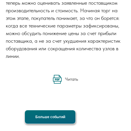
теперь можно оценивать заявленные поставщиком
производительность и стоимость. Начиная торг на
этом этапе, покупатель понимает, за что он борется:
когда все технические параметры зафиксированы,
можно обсудить понижение цены за счет прибыли
поставщика, а не за счет ухудшения характеристик
оборудования или сокращения количества узлов в
линии.
Читать
Больше событий
Больше событий