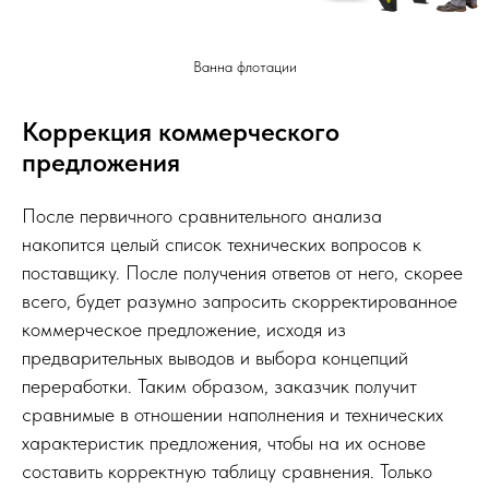
Ванна флотации
Коррекция коммерческого
предложения
После первичного сравнительного анализа
накопится целый список технических вопросов к
поставщику. После получения ответов от него, скорее
всего, будет разумно запросить скорректированное
коммерческое предложение, исходя из
предварительных выводов и выбора концепций
переработки. Таким образом, заказчик получит
сравнимые в отношении наполнения и технических
характеристик предложения, чтобы на их основе
составить корректную таблицу сравнения. Только