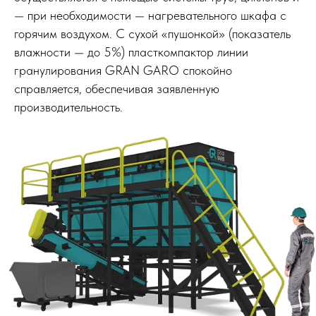
— при необходимости — нагревательного шкафа с
горячим воздухом. С сухой «пушонкой» (показатель
влажности — до 5%) пласткомпактор линии
гранулирования GRAN GARO спокойно
справляется, обеспечивая заявленную
производительность.