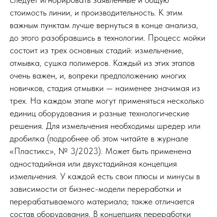
стоимость линии, и производительность. К этим
важным пунктам лучше вернуться в конце анализа,
до этого разобравшись в технологии. Процесс мойки
состоит из трех основных стадий: измельчение,
отмывка, сушка полимеров. Каждый из этих этапов
очень важен, и, вопреки предположению многих
новичков, стадия отмывки — наименее значимая из
трех. На каждом этапе могут применяться несколько
единиц оборудования и разные технологические
решения. Для измельчения необходимы шредер или
дробилка (подробнее об этом читайте в журнале
«Пластикс», № 3/2023). Может быть применена
одностадийная или двухстадийная концепция
измельчения. У каждой есть свои плюсы и минусы в
зависимости от бизнес-модели переработки и
перерабатываемого материала; также отличается
состав оборудования. В концепциях переработки