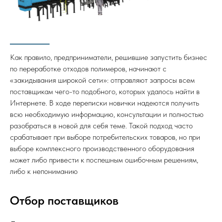
Как правило, предприниматели, решившие запустить бизнес
по переработке отходов полимеров, начинают с
«закидывания широкой сети»: отправляют запросы всем
поставщикам чего-то подобного, которых удалось найти в
Интернете. В ходе переписки новички надеются получить
всю необходимую информацию, консультации и полностью
разобраться в новой для себя теме. Такой подход часто
срабатывает при выборе потребительских товаров, но при
выборе комплексного производственного оборудования
может либо привести к поспешным ошибочным решениям,
либо к непониманию
Отбор поставщиков