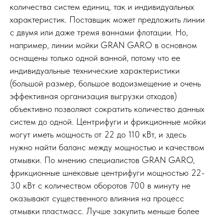
количества систем единиц, так и индивидуальных
характеристик. Поставщик может предложить линии
с двумя или даже тремя ваннами флотации. Но,
например, линии мойки GRAN GARO в основном
оснащены только одной ванной, потому что ее
индивидуальные технические характеристики
(большой размер, большое водоизмещение и очень
эффективная организация выгрузки отходов)
объективно позволяют сократить количество данных
систем до одной. Центрифуги и фрикционные мойки
могут иметь мощность от 22 до 110 кВт, и здесь
нужно найти баланс между мощностью и качеством
отмывки. По мнению специалистов GRAN GARO,
фрикционные шнековые центрифуги мощностью 22-
30 кВт с количеством оборотов 700 в минуту не
оказывают существенного влияния на процесс
отмывки пластмасс. Лучше закупить меньше более