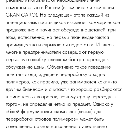
самостоятельно в России (в том числе и компания
GRAN GARO). На следующем этапе каждый из
потенциальных поставщиков высылает коммерческое
предложение и начинает обсуждение деталей, при
этом, естественно, на первый план выдвигаются
преимущества и скрываются недостатки. И здесь
многие предприниматели совершают первую
серьезную ошибку, слишком быстро переходя к
обсуждению цены. Объективно такое поведение
понятно: люди, идущие в переработку отходов
полимеров, как правило, уже занимаются каким-то
другим бизнесом и считают, что хорошо разбираются
в финансовых вопросах, поэтому сразу переходят к
торгам, не определив четко их предмет. Однако у
общей формулировки «комплекс (линия) для
переработки отходов полимеров» может быть
совершенно разное наполнение, существенно