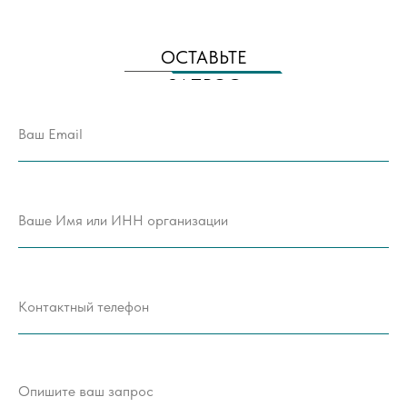
ОСТАВЬТЕ
ЗАПРОС