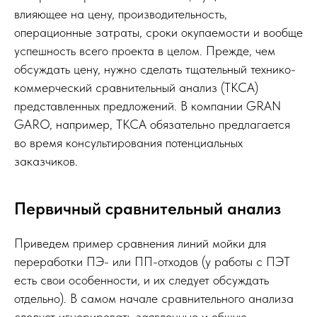
влияющее на цену, производительность,
операционные затраты, сроки окупаемости и вообще
успешность всего проекта в целом. Прежде, чем
обсуждать цену, нужно сделать тщательный технико-
коммерческий сравнительный анализ (ТКСА)
представленных предложений. В компании GRAN
GARO, например, ТКСА обязательно предлагается
во время консультирования потенциальных
заказчиков.
Первичный сравнительный анализ
Приведем пример сравнения линий мойки для
переработки ПЭ- или ПП-отходов (у работы с ПЭТ
есть свои особенности, и их следует обсуждать
отдельно). В самом начале сравнительного анализа
следует игнорировать заявленные и общую