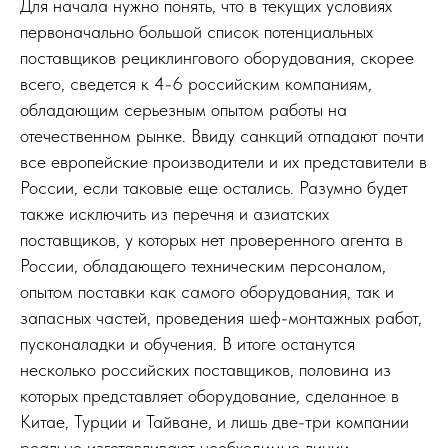
Для начала нужно понять, что в текущих условиях
первоначально большой список потенциальных
поставщиков рециклингового оборудования, скорее
всего, сведется к 4-6 российским компаниям,
обладающим серьезным опытом работы на
отечественном рынке. Ввиду санкций отпадают почти
все европейские производители и их представители в
России, если таковые еще остались. Разумно будет
также исключить из перечня и азиатских
поставщиков, у которых нет проверенного агента в
России, обладающего техническим персоналом,
опытом поставки как самого оборудования, так и
запасных частей, проведения шеф-монтажных работ,
пусконаладки и обучения. В итоге останутся
несколько российских поставщиков, половина из
которых представляет оборудование, сделанное в
Китае, Турции и Тайване, и лишь две-три компании
реально изготавливают необходимые линии