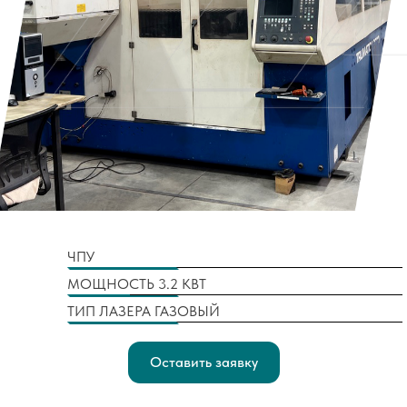
ЧПУ
МОЩНОСТЬ 3.2 КВТ
ТИП ЛАЗЕРА ГАЗОВЫЙ
Оставить заявку