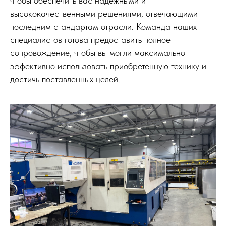
чтобы обеспечить вас надежными и
высококачественными решениями, отвечающими
последним стандартам отрасли. Команда наших
специалистов готова предоставить полное
сопровождение, чтобы вы могли максимально
эффективно использовать приобретённую технику и
достичь поставленных целей.