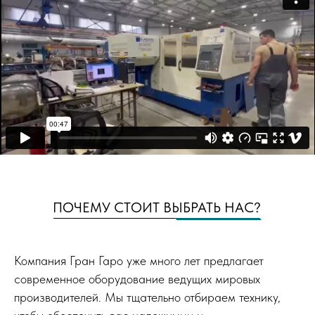
ПОЧЕМУ СТОИТ ВЫБРАТЬ НАС?
Компания Гран Гаро уже много лет предлагает
современное оборудование ведущих мировых
производителей. Мы тщательно отбираем технику,