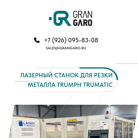
+7 (926) 095-83-08
SALES@GRANGARO.RU
ЛАЗЕРНЫЙ СТАНОК ДЛЯ РЕЗКИ
МЕТАЛЛА TRUMPH TRUMATIC